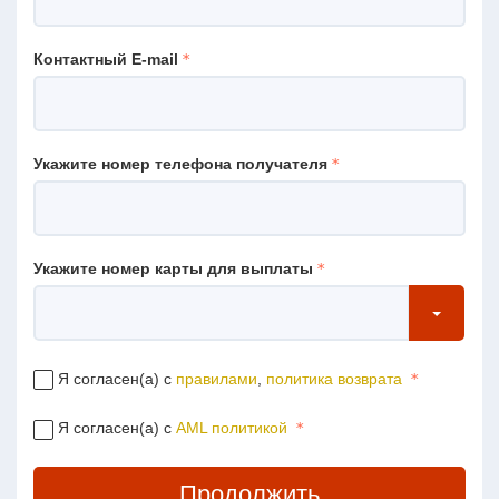
Контактный E-mail
Укажите номер телефона получателя
Укажите номер карты для выплаты
Я согласен(а) с
правилами
,
политика возврата
Я согласен(а) с
AML политикой
Продолжить