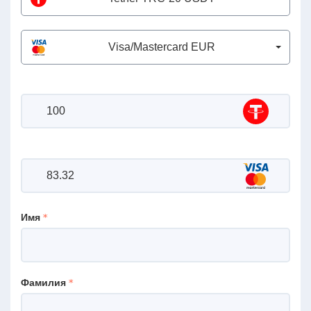
Visa/Mastercard EUR
Имя
Фамилия