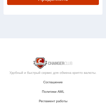
Удобный и быстрый сервис для обмена крипто валюты.
Соглашение
Политики AML
Регламент работы