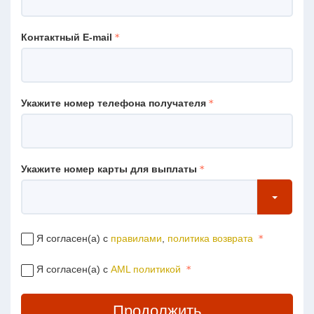
Контактный E-mail
Укажите номер телефона получателя
Укажите номер карты для выплаты
Я согласен(а) с
правилами
,
политика возврата
Я согласен(а) с
AML политикой
Продолжить