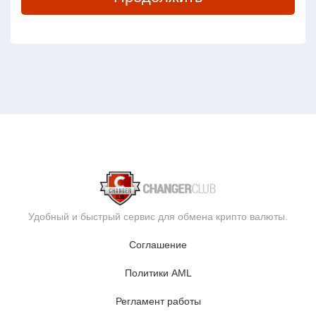
Удобный и быстрый сервис для обмена крипто валюты.
Соглашение
Политики AML
Регламент работы